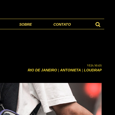
SOBRE
CONTATO
VEJA MAIS
RIO DE JANEIRO
|
ANTONIETA
|
LOUDRAP