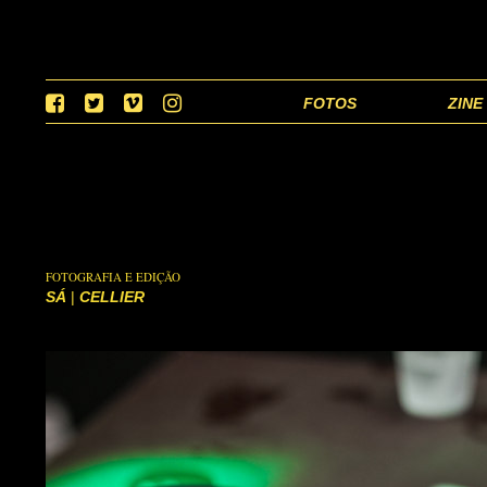
FOTOS
ZINE
FOTOGRAFIA E EDIÇÃO
SÁ
|
CELLIER