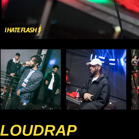
LOUDRAP