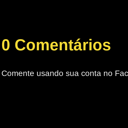
0 Comentários
Comente usando sua conta no Fa