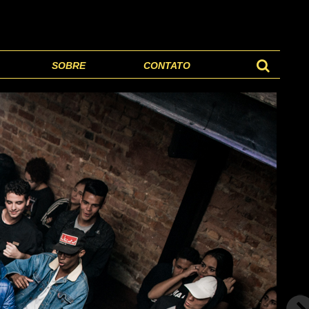
SOBRE
CONTATO