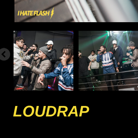
LOUDRAP