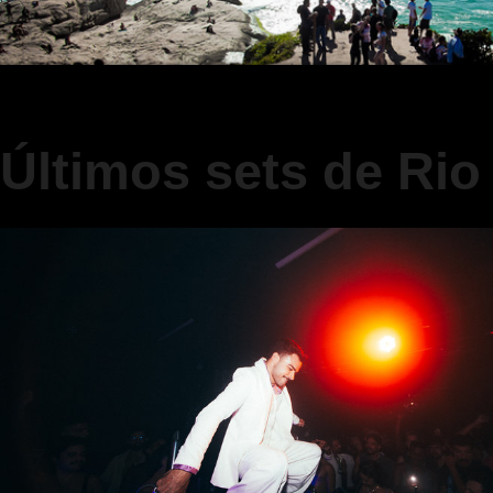
Últimos sets de Rio