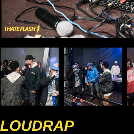
LOUDRAP