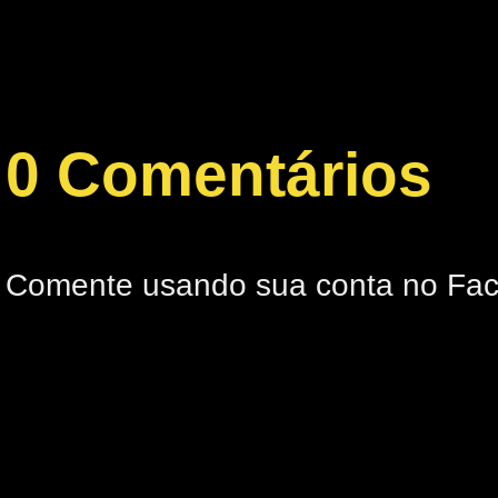
0 Comentários
Comente usando sua conta no Fa