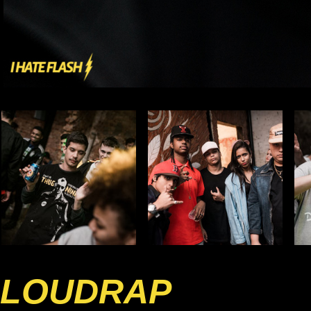
LOUDRAP