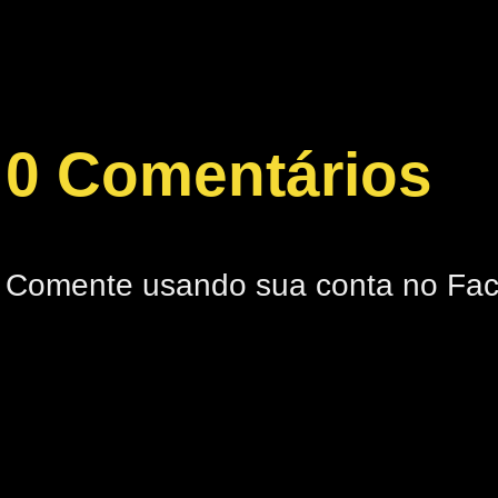
0 Comentários
Comente usando sua conta no Fa