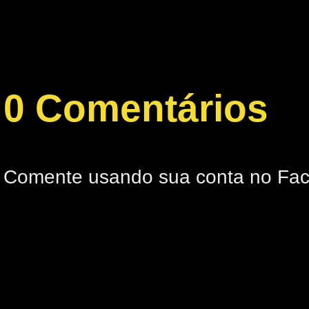
0 Comentários
Comente usando sua conta no Fa