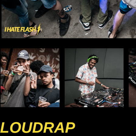
LOUDRAP