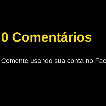
0 Comentários
Comente usando sua conta no Fa