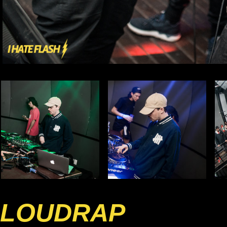
LOUDRAP