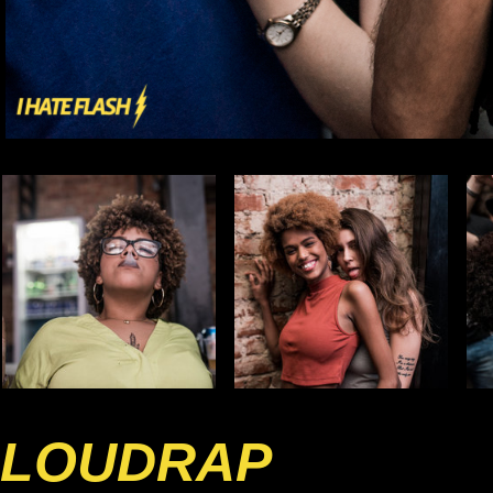
LOUDRAP