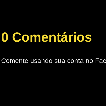
0 Comentários
Comente usando sua conta no Fa