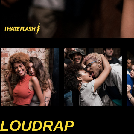
LOUDRAP