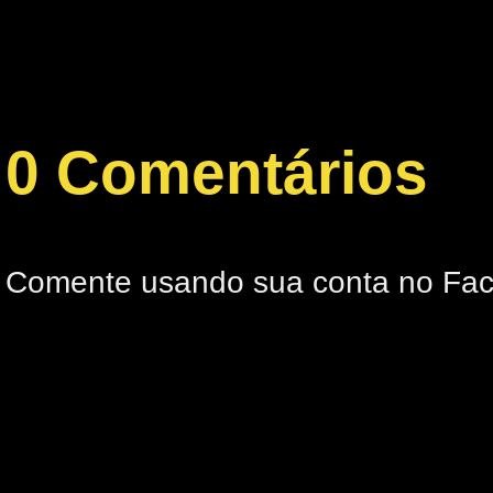
0 Comentários
Comente usando sua conta no Fa