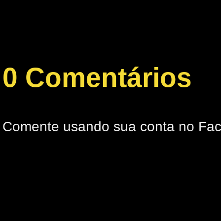
0 Comentários
Comente usando sua conta no Fa