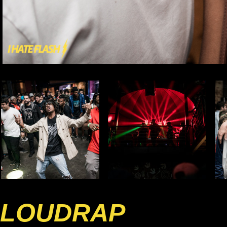
LOUDRAP