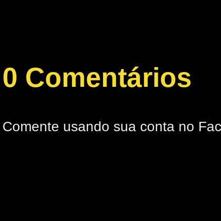
0 Comentários
Comente usando sua conta no Fa