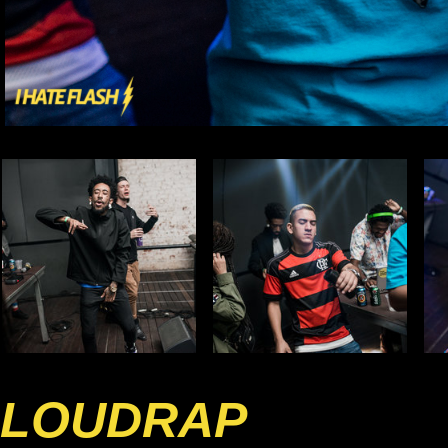
LOUDRAP