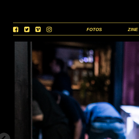
FOTOS
ZINE