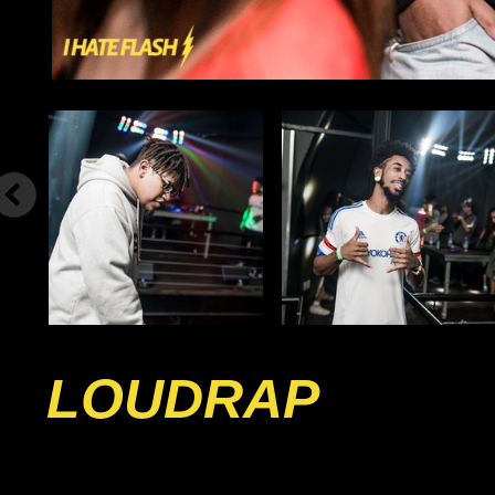
LOUDRAP