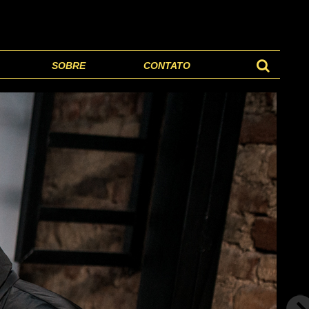
SOBRE
CONTATO