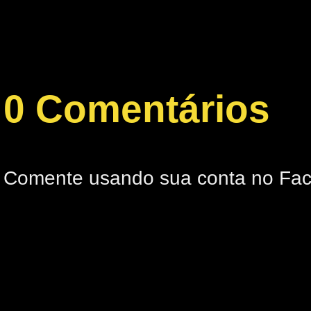
0 Comentários
Comente usando sua conta no Fa