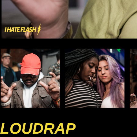
LOUDRAP