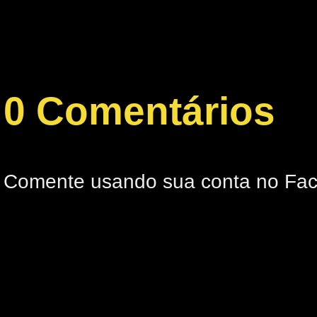
0 Comentários
Comente usando sua conta no Fa