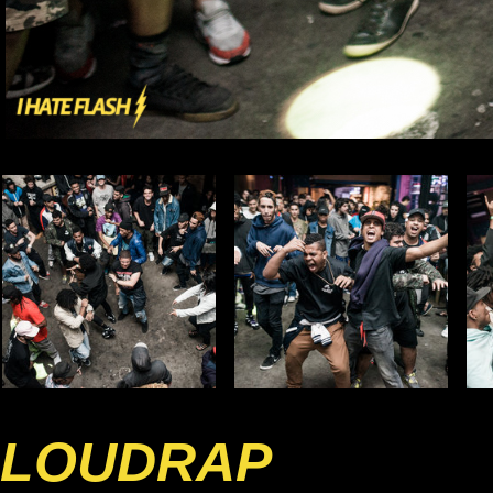
LOUDRAP