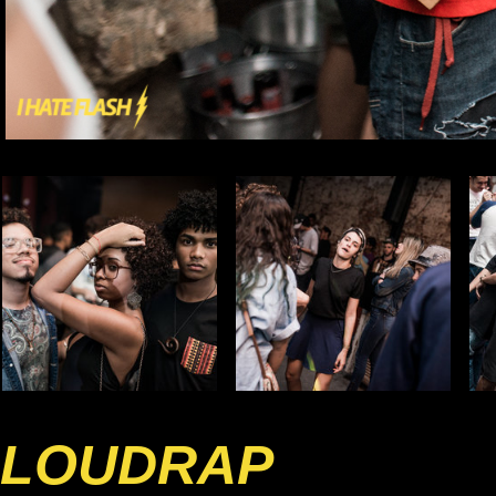
LOUDRAP