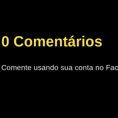
0 Comentários
Comente usando sua conta no Fa