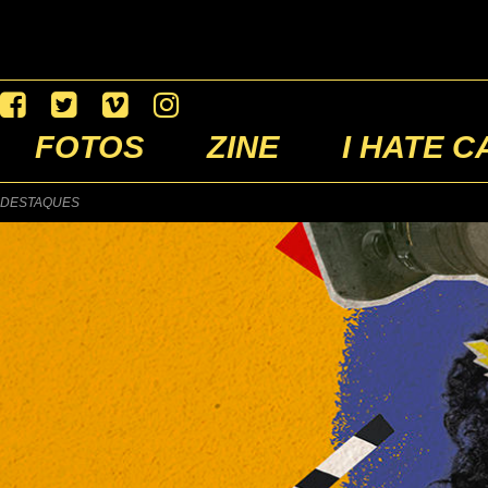
FOTOS
ZINE
I HATE C
DESTAQUES