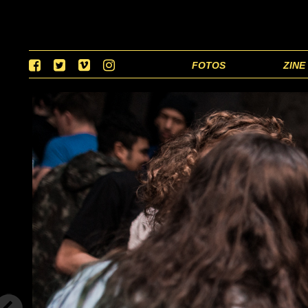
FOTOS
ZINE