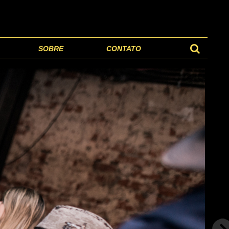
SOBRE
CONTATO