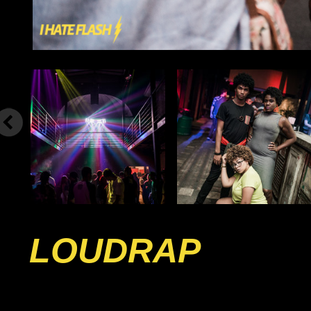
LOUDRAP