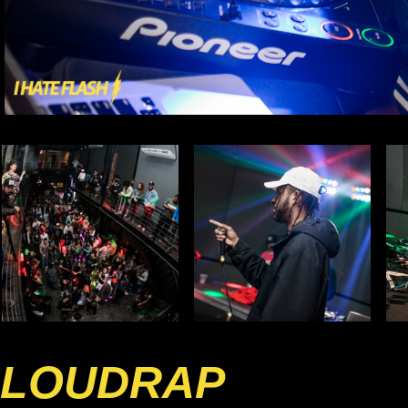
LOUDRAP