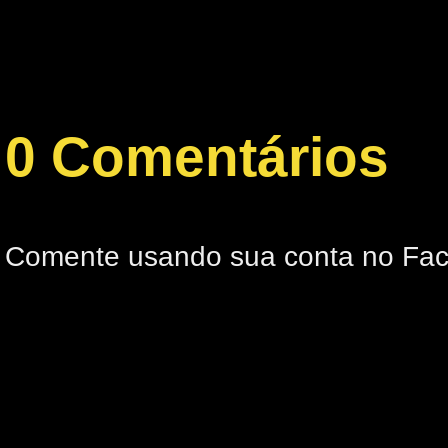
0 Comentários
Comente usando sua conta no Fa