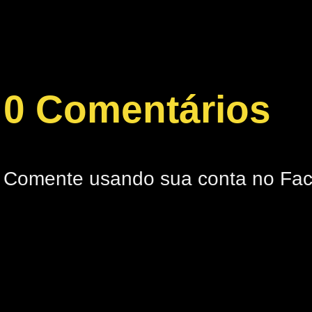
0 Comentários
Comente usando sua conta no Fa