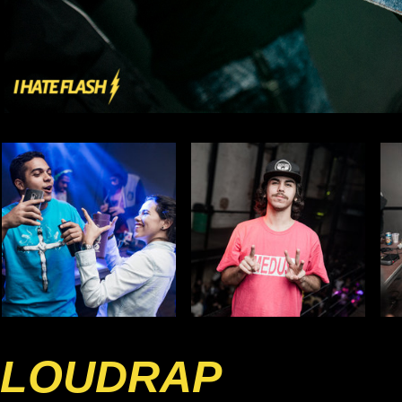
LOUDRAP