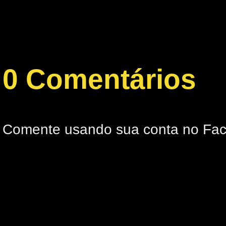
0 Comentários
Comente usando sua conta no Fa