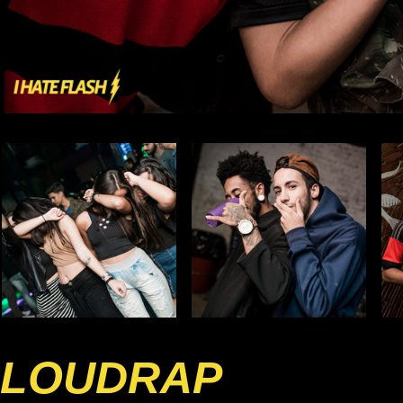
LOUDRAP