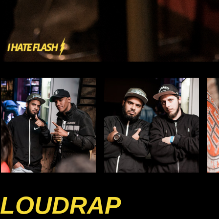
LOUDRAP