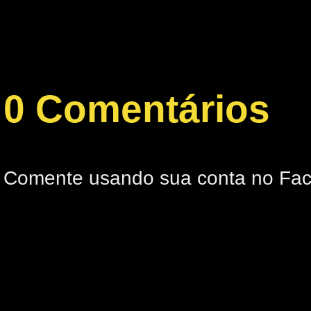
0 Comentários
Comente usando sua conta no Fa