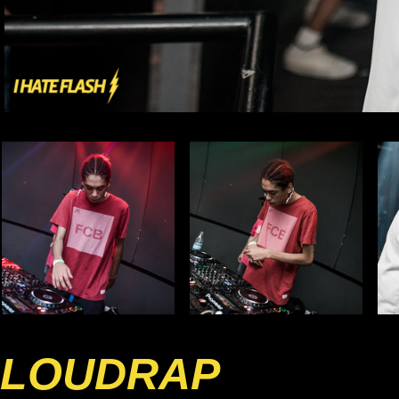
LOUDRAP