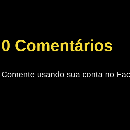
0 Comentários
Comente usando sua conta no Fa