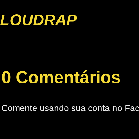
LOUDRAP
0 Comentários
Comente usando sua conta no Fa