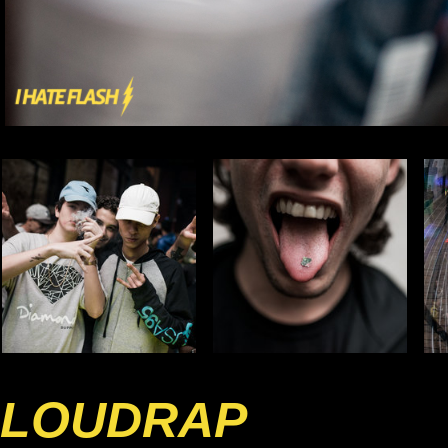
LOUDRAP