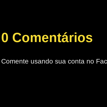
0 Comentários
Comente usando sua conta no Fa