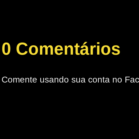
0 Comentários
Comente usando sua conta no Fa