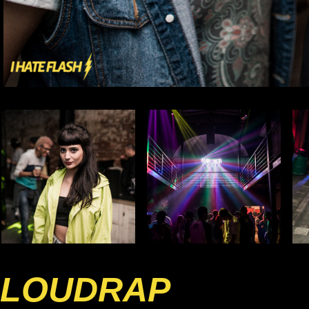
LOUDRAP