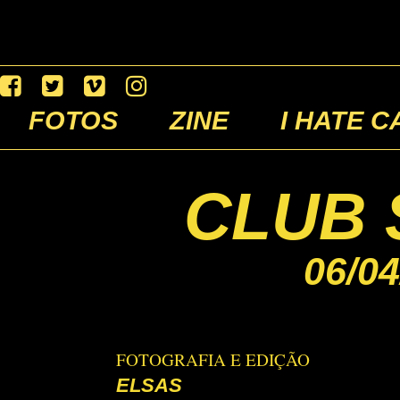
FOTOS
ZINE
I HATE C
CLUB 
06/04
FOTOGRAFIA E EDIÇÃO
ELSAS