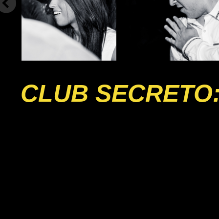
CLUB SECRETO