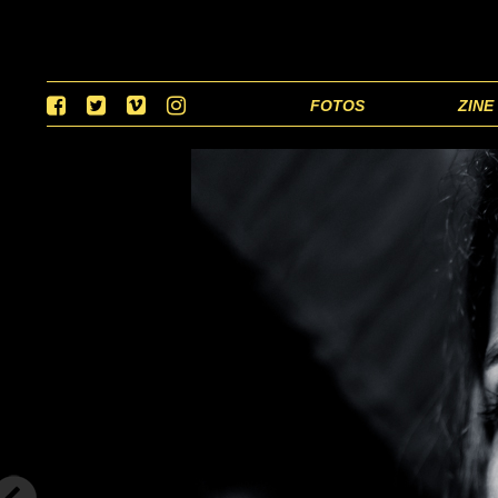
FOTOS
ZINE