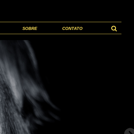
SOBRE
CONTATO