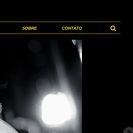
SOBRE
CONTATO