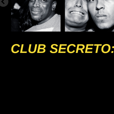
CLUB SECRETO