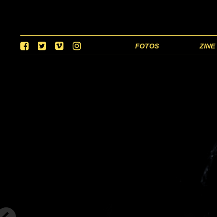
FOTOS
ZINE