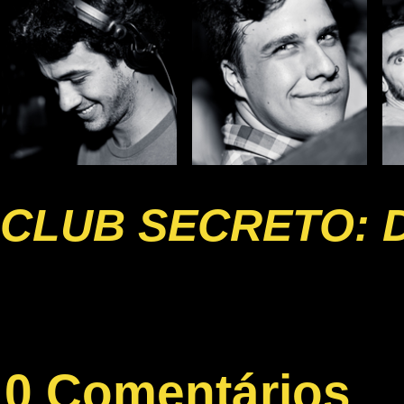
CLUB SECRETO: 
0 Comentários