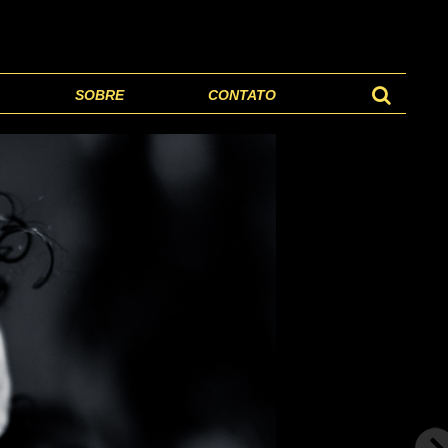
SOBRE
CONTATO