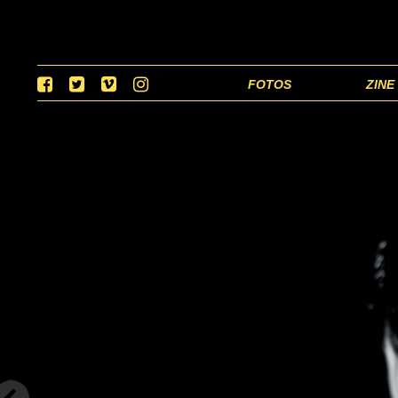
FOTOS
ZINE