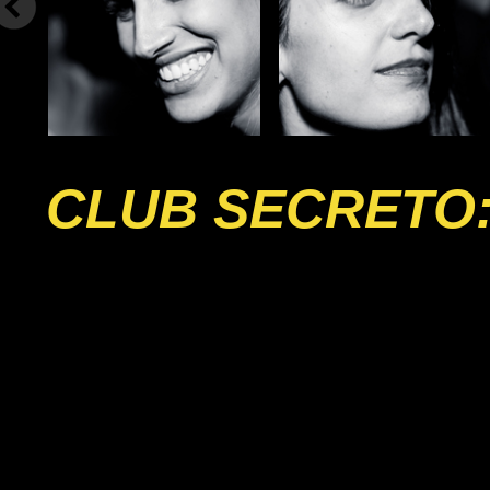
CLUB SECRETO