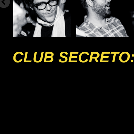
CLUB SECRETO