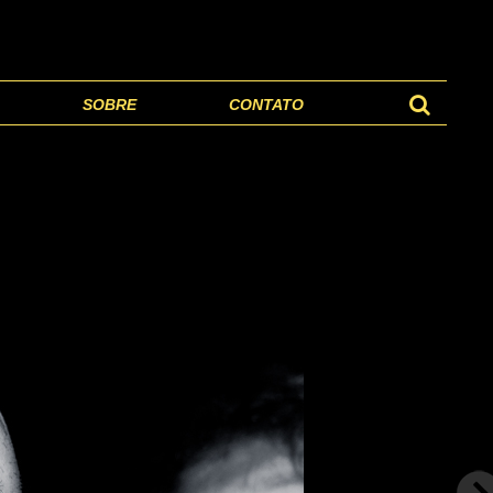
SOBRE
CONTATO