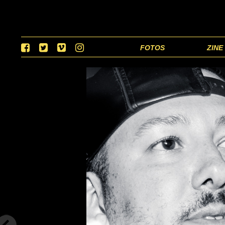
FOTOS
ZINE