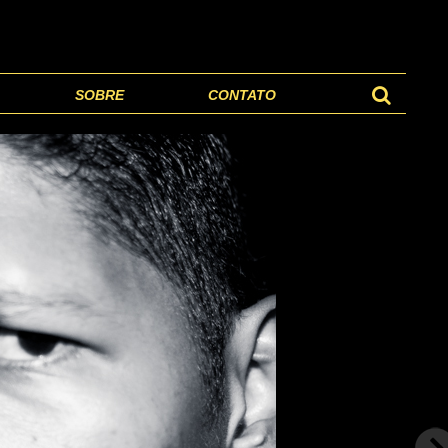
SOBRE
CONTATO