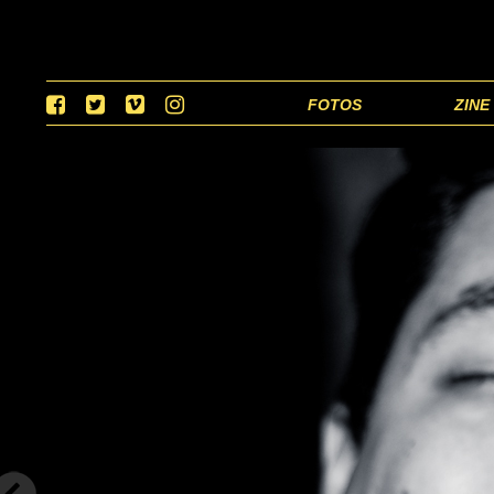
FOTOS
ZINE