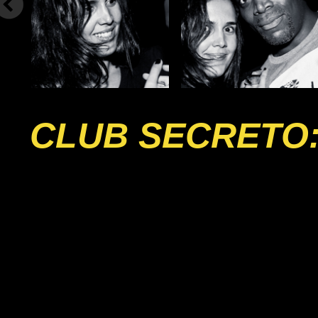
CLUB SECRETO