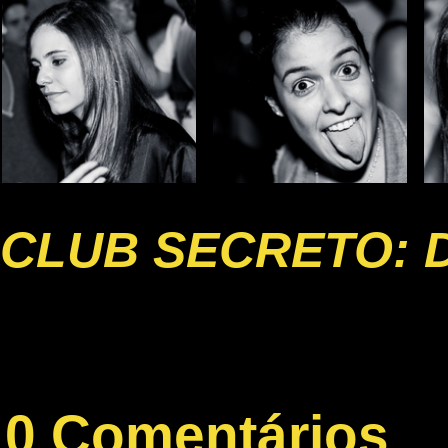
CLUB SECRETO: 
0 Comentários