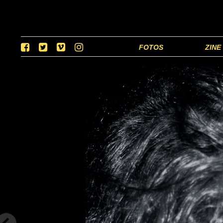
FOTOS
ZINE