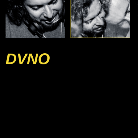
: DVNO