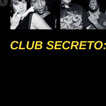
CLUB SECRETO