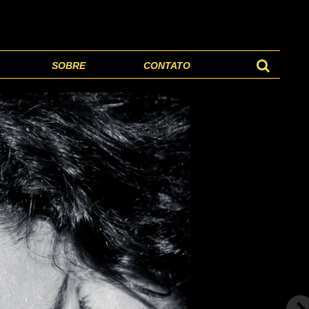
SOBRE
CONTATO