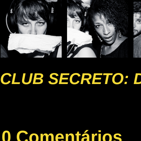
CLUB SECRETO: 
0 Comentários