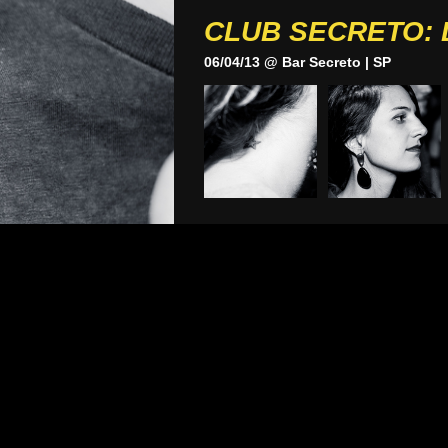
CLUB SECRETO:
06/04/13 @ Bar Secreto | SP