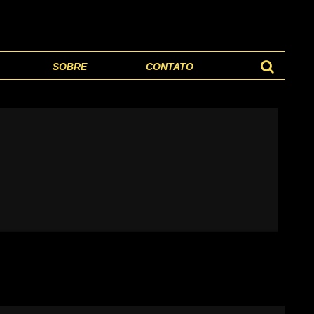
SOBRE
CONTATO