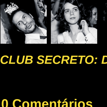
CLUB SECRETO: 
0 Comentários