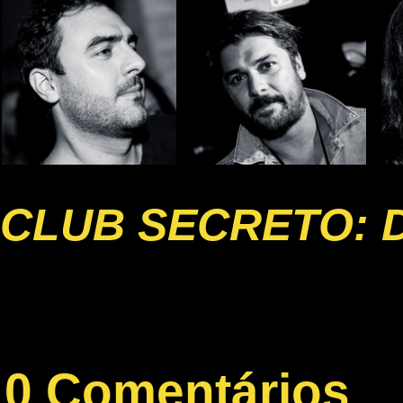
CLUB SECRETO: 
0 Comentários