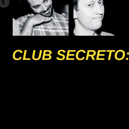
CLUB SECRETO