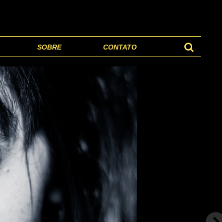
SOBRE
CONTATO