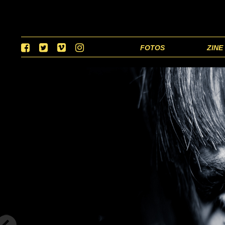
FOTOS
ZINE