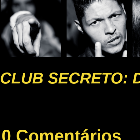
CLUB SECRETO: 
0 Comentários