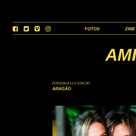
FOTOS
ZINE
AMI
FOTOGRAFIA E EDIÇÃO
ARAGÃO