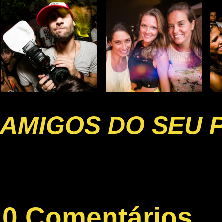
AMIGOS DO SEU 
0 Comentários