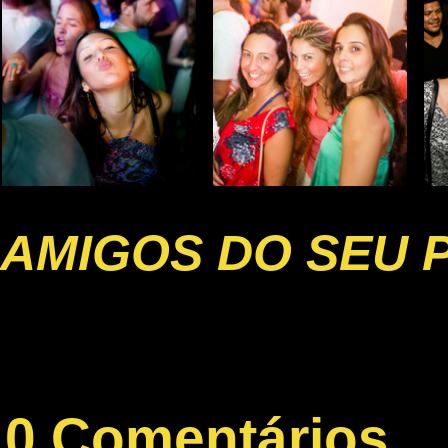
AMIGOS DO SEU 
0 Comentários