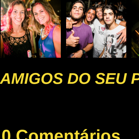
AMIGOS DO SEU 
0 Comentários