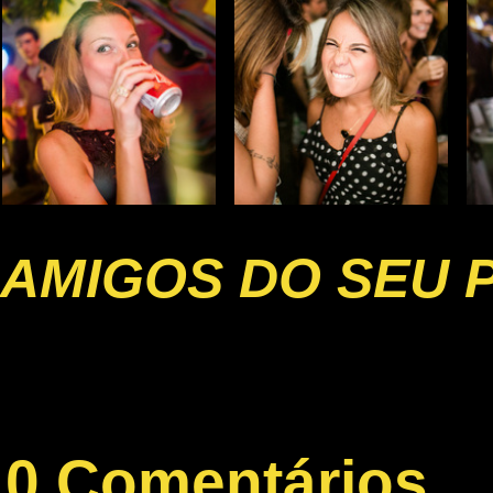
AMIGOS DO SEU 
0 Comentários