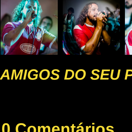
AMIGOS DO SEU 
0 Comentários