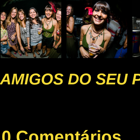
AMIGOS DO SEU 
0 Comentários