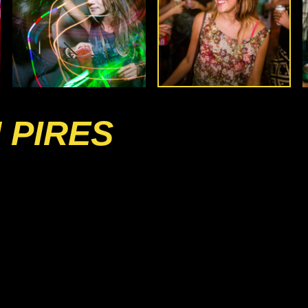
 PIRES