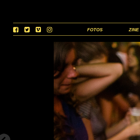
FOTOS
ZINE