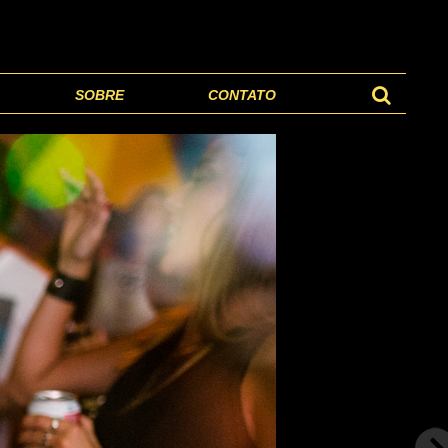
SOBRE
CONTATO