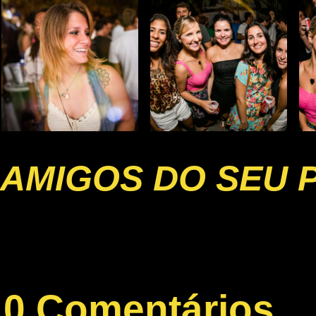
AMIGOS DO SEU 
0 Comentários